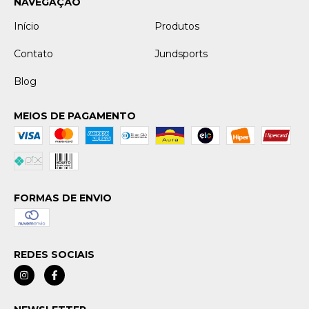
NAVEGAÇÃO
Início
Produtos
Contato
Jundsports
Blog
MEIOS DE PAGAMENTO
FORMAS DE ENVIO
REDES SOCIAIS