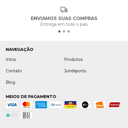
ENVIAMOS SUAS COMPRAS
Entrega em todo o país
NAVEGAÇÃO
Início
Produtos
Contato
Jundsports
Blog
MEIOS DE PAGAMENTO