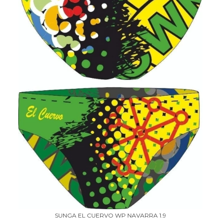
SUNGA EL CUERVO WP NAVARRA 1.9