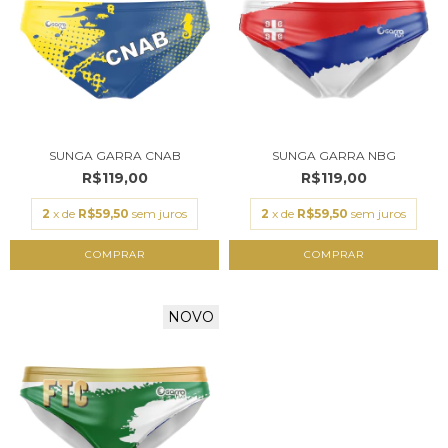
SUNGA GARRA CNAB
SUNGA GARRA NBG
R$119,00
R$119,00
2
x de
R$59,50
sem juros
2
x de
R$59,50
sem juros
COMPRAR
COMPRAR
NOVO