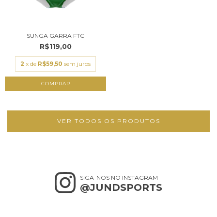
SUNGA GARRA FTC
R$119,00
2
x de
R$59,50
sem juros
COMPRAR
VER TODOS OS PRODUTOS
SIGA-NOS NO INSTAGRAM
@JUNDSPORTS