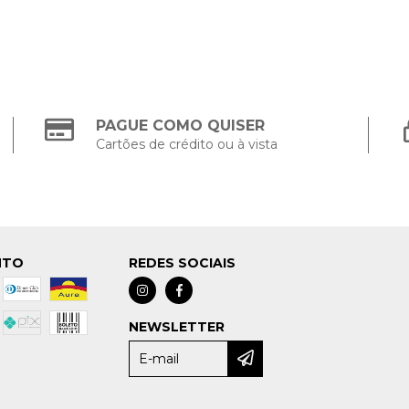
PAGUE COMO QUISER
Cartões de crédito ou à vista
NTO
REDES SOCIAIS
NEWSLETTER