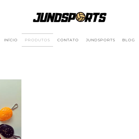
INÍCIO
PRODUTOS
CONTATO
JUNDSPORTS
BLOG