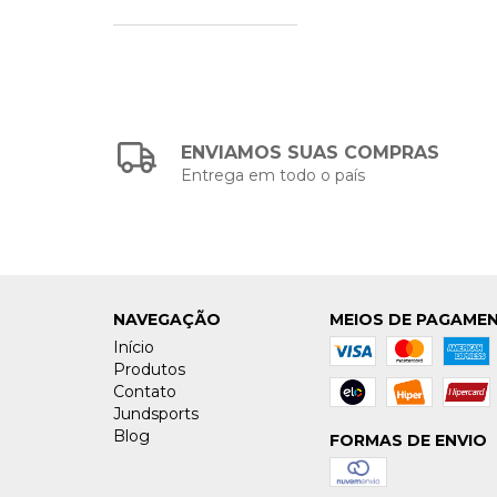
ENVIAMOS SUAS COMPRAS
Entrega em todo o país
NAVEGAÇÃO
MEIOS DE PAGAME
Início
Produtos
Contato
Jundsports
Blog
FORMAS DE ENVIO