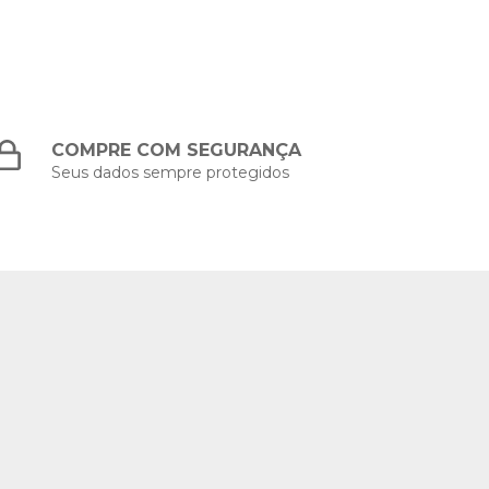
COMPRE COM SEGURANÇA
Seus dados sempre protegidos