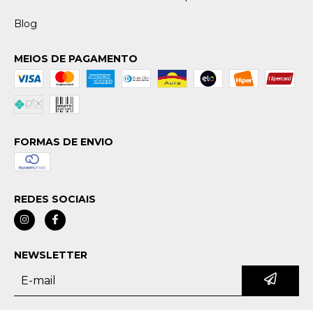
Blog
MEIOS DE PAGAMENTO
FORMAS DE ENVIO
REDES SOCIAIS
NEWSLETTER