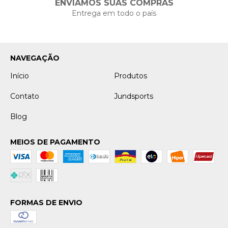
ENVIAMOS SUAS COMPRAS
Entrega em todo o país
NAVEGAÇÃO
Início
Produtos
Contato
Jundsports
Blog
MEIOS DE PAGAMENTO
FORMAS DE ENVIO