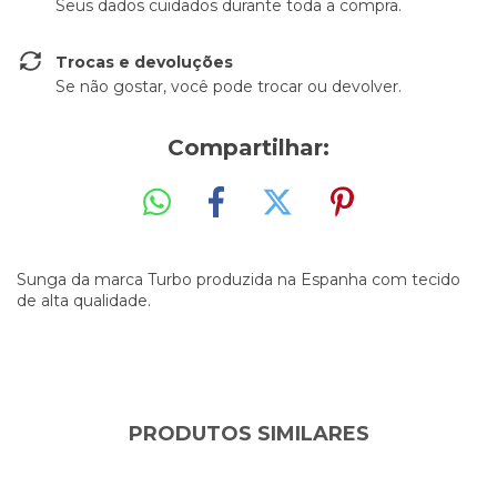
Seus dados cuidados durante toda a compra.
Trocas e devoluções
Se não gostar, você pode trocar ou devolver.
Compartilhar:
Sunga da marca Turbo produzida na Espanha com tecido
de alta qualidade.
PRODUTOS SIMILARES